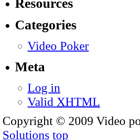
Resources
Categories
Video Poker
Meta
Log in
Valid
XHTML
Copyright © 2009 Video pok
Solutions
top