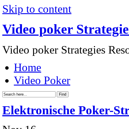
Skip to content
Video poker Strategie
Video poker Strategies Res
Home
Video Poker
Elektronische Poker-Str