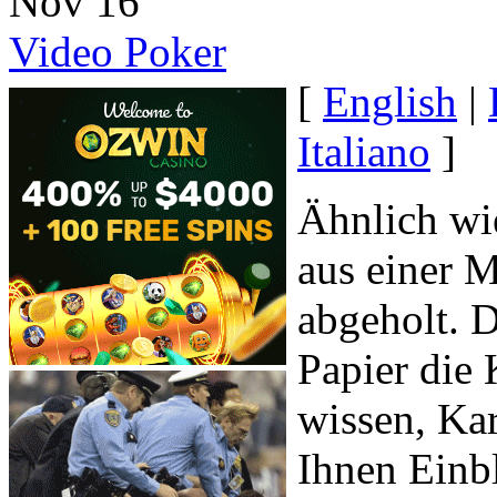
Nov
16
Video Poker
[
English
|
Italiano
]
Ähnlich wi
aus einer 
abgeholt. 
Papier die
wissen, Kar
Ihnen Einbl