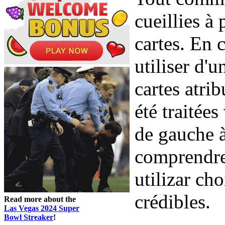
cueillies à 
cartes. En 
utiliser d'u
cartes atri
été traitée
de gauche à
comprendre
utilizar ch
crédibles.
Read more about the
Las Vegas 2024 Super
Bowl Streaker
!