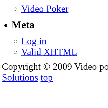
Video Poker
Meta
Log in
Valid
XHTML
Copyright © 2009 Video pok
Solutions
top