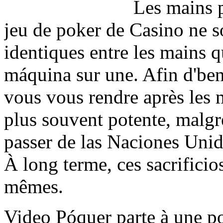
Les mains p
jeu de poker de Casino ne s
identiques entre les mains 
máquina sur une. Afin d'ben
vous vous rendre après les
plus souvent potente, malgré
passer de las Naciones Unida
À long terme, ces sacrificio
mêmes.
Video Póquer parte à une p