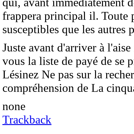
qui, avant immédiatement d
frappera principal il. Toute 
susceptibles que les autres 
Juste avant d'arriver à l'ai
vous la liste de payé de se 
Lésinez Ne pas sur la reche
compréhension de La cinquan
none
Trackback