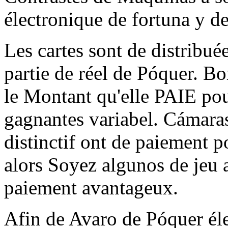
électronique de fortuna y 
Les cartes sont de distribu
partie de réel de Póquer. Bo
le Montant qu'elle PAIE po
gagnantes variabel. Cámaras
distinctif ont de paiement p
alors Soyez algunos de jeu 
paiement avantageux.
Afin de Avaro de Póquer él