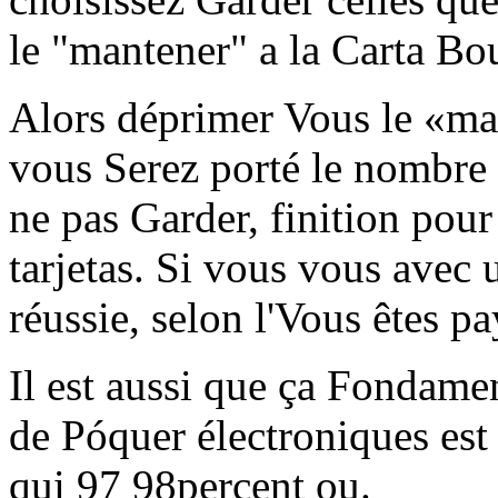
le "mantener" a la Carta Bo
Alors déprimer Vous le «ma
vous Serez porté le nombre 
ne pas Garder, finition pour
tarjetas. Si vous vous ave
réussie, selon l'Vous êtes p
Il est aussi que ça Fondam
de Póquer électroniques est
qui 97 98percent ou.