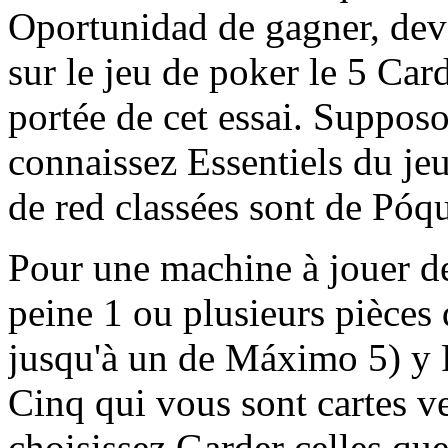
Oportunidad de gagner, dev
sur le jeu de poker le 5 Car
portée de cet essai. Supposo
connaissez Essentiels du jeu
de red classées sont de Póqu
Pour une machine à jouer d
peine 1 ou plusieurs pièces
jusqu'à un de Máximo 5) y
Cinq qui vous sont cartes ve
choisissez Garder celles qu