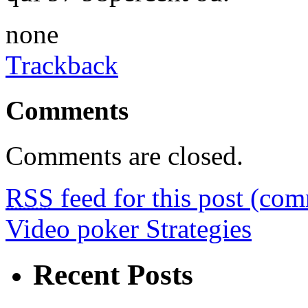
none
Trackback
Comments
Comments are closed.
RSS
feed for this post (co
Video poker Strategies
Recent Posts