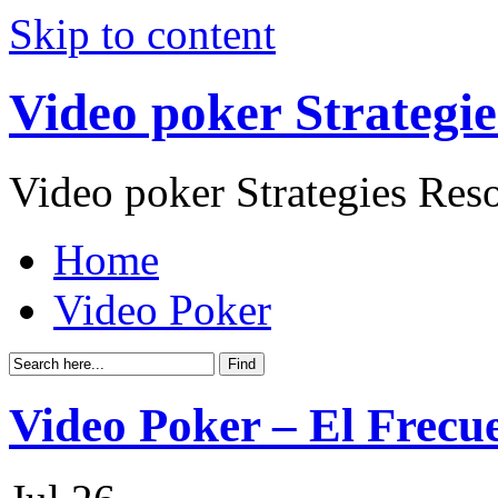
Skip to content
Video poker Strategie
Video poker Strategies Res
Home
Video Poker
Video Poker – El Frecu