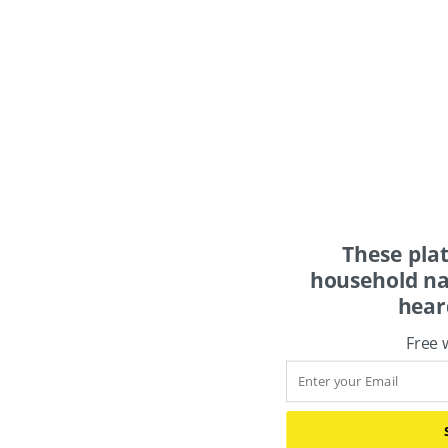
These pla
household na
hear
Free 