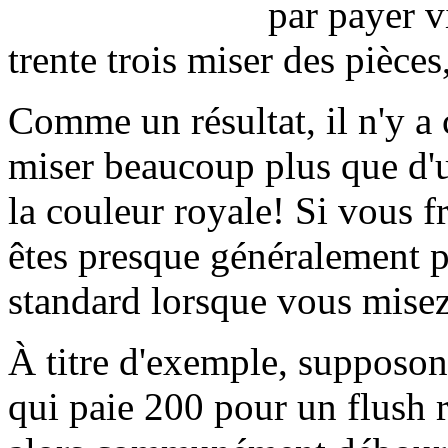
par payer v
trente trois miser des pièces
Comme un résultat, il n'y a
miser beaucoup plus que d'u
la couleur royale! Si vous f
êtes presque généralement p
standard lorsque vous mise
À titre d'exemple, supposo
qui paie 200 pour un flush r