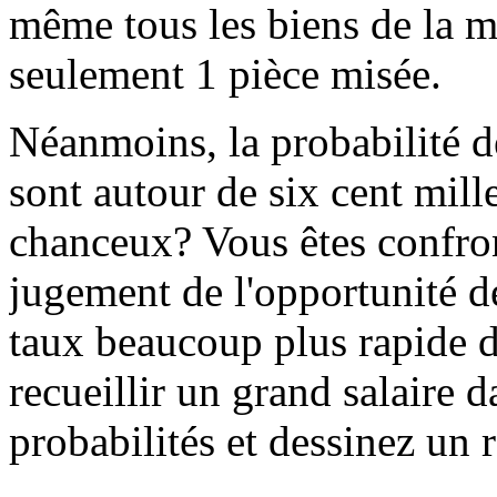
même tous les biens de la m
seulement 1 pièce misée.
Néanmoins, la probabilité d
sont autour de six cent mil
chanceux? Vous êtes confron
jugement de l'opportunité d
taux beaucoup plus rapide de
recueillir un grand salaire d
probabilités et dessinez un 