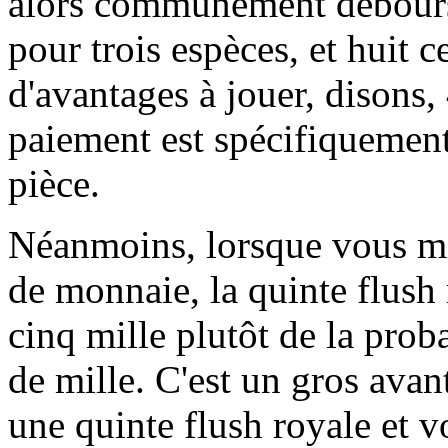
alors communément débourse
pour trois espèces, et huit c
d'avantages à jouer, disons, 
paiement est spécifiquement
pièce.
Néanmoins, lorsque vous m
de monnaie, la quinte flush
cinq mille plutôt de la prob
de mille. C'est un gros ava
une quinte flush royale et v