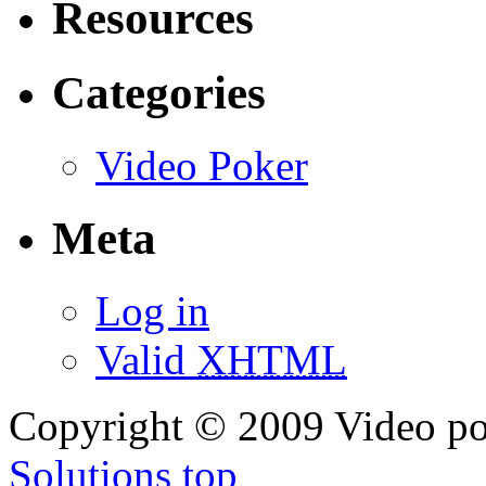
Resources
Categories
Video Poker
Meta
Log in
Valid
XHTML
Copyright © 2009 Video pok
Solutions
top