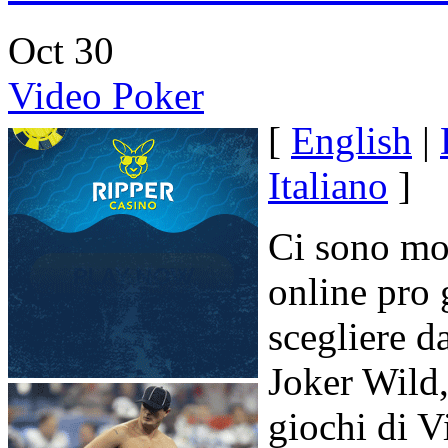
Oct
30
Video Poker
[
English
|
Italiano
]
Ci sono mol
online pro 
scegliere d
Joker Wild,
giochi di V